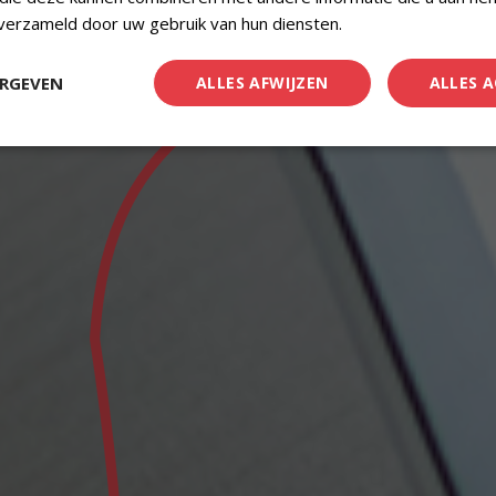
 verzameld door uw gebruik van hun diensten.
Privacybeleid
ERGEVEN
ALLES AFWIJZEN
ALLES 