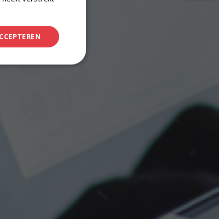
ACCEPTEREN