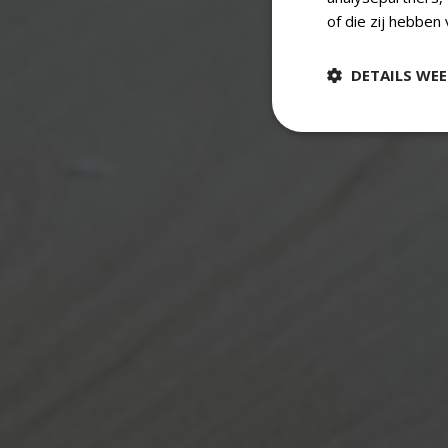
of die zij hebben
DETAILS WE