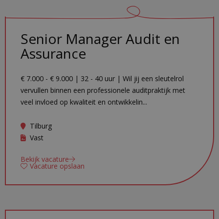
Senior Manager Audit en
Assurance
€ 7.000 - € 9.000 | 32 - 40 uur | Wil jij een sleutelrol
vervullen binnen een professionele auditpraktijk met
veel invloed op kwaliteit en ontwikkelin...
Tilburg
Vast
Bekijk vacature
Vacature opslaan