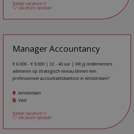
Bekijk vacature
Vacature opslaan
Manager Accountancy
€ 6.000 - € 9.000 | 32 - 40 uur | Wil jij ondernemers
adviseren op strategisch niveau binnen een
professioneel accountantskantoor in Amsterdam?
Amsterdam
Vast
Bekijk vacature
Vacature opslaan