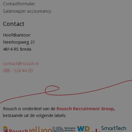
Contactformulier
Salariswijzer accountancy
Contact
Hoofdkantoor:
Neerloopweg 21
4814 RS Breda
contact@rousch.nl
088 - 524 44 00
Rousch is onderdeel van de
Rousch Recruitment Group
,
bestaande uit de volgende labels: