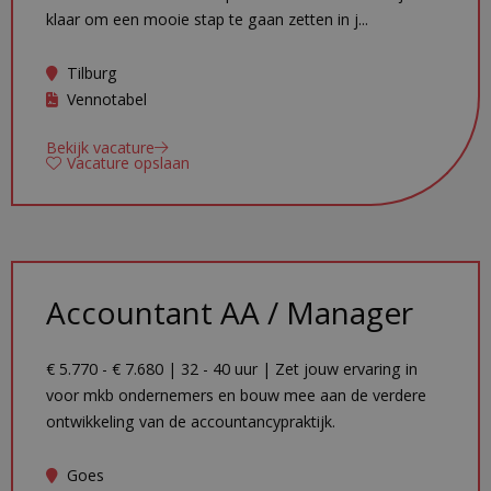
klaar om een mooie stap te gaan zetten in j...
Tilburg
Vennotabel
Bekijk vacature
Vacature opslaan
Accountant AA / Manager
€ 5.770 - € 7.680 | 32 - 40 uur | Zet jouw ervaring in
voor mkb ondernemers en bouw mee aan de verdere
ontwikkeling van de accountancypraktijk.
Goes