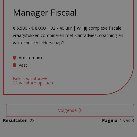
Manager Fiscaal
€ 5.500 - € 8.000 | 32 - 40 uur | Wil jij complexe fiscale
vraagstukken combineren met klantadvies, coaching en
vaktechnisch leiderschap?
Amsterdam
Vast
Bekijk vacature
Vacature opslaan
Volgende
Resultaten
: 23
Pagina
: 1 van 3