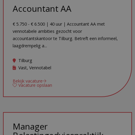
Accountant AA
€ 5.750 - € 6.500 | 40 uur | Accountant AA met
vennotabele ambities gezocht voor
accountantskantoor te Tilburg. Betreft een informeel,
laagdrempelig a...
Tilburg
Vast, Vennotabel
Bekijk vacature
Vacature opslaan
Manager