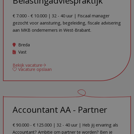
Belastingadviespraktijk
€ 7.000 - € 10.000 | 32 - 40 uur | Fiscaal manager
gezocht voor aansturing, begeleiding, fiscale advisering
aan MKB ondernemers in West-Brabant.
Breda
Vast
Bekijk vacature
Vacature opslaan
Accountant AA - Partner
€ 90.000 - € 125.000 | 32 - 40 uur | Heb jij ervaring als
Accountant? Ambitie om partner te worden? Ben je