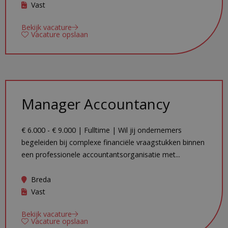
Vast
Bekijk vacature
Vacature opslaan
Manager Accountancy
€ 6.000 - € 9.000 | Fulltime | Wil jij ondernemers
begeleiden bij complexe financiële vraagstukken binnen
een professionele accountantsorganisatie met...
Breda
Vast
Bekijk vacature
Vacature opslaan