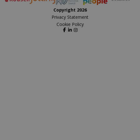
Copyright 2026
Privacy Statement
Cookie Policy