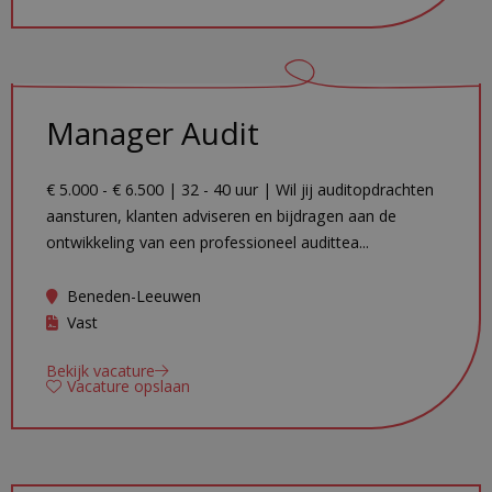
Manager Audit
€ 5.000 - € 6.500 | 32 - 40 uur | Wil jij auditopdrachten
aansturen, klanten adviseren en bijdragen aan de
ontwikkeling van een professioneel audittea...
Beneden-Leeuwen
Vast
Bekijk vacature
Vacature opslaan