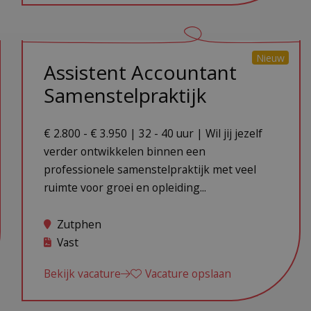
Nieuw
Assistent Accountant
Samenstelpraktijk
€ 2.800 - € 3.950 | 32 - 40 uur | Wil jij jezelf
verder ontwikkelen binnen een
professionele samenstelpraktijk met veel
ruimte voor groei en opleiding...
Zutphen
Vast
Bekijk vacature
Vacature opslaan