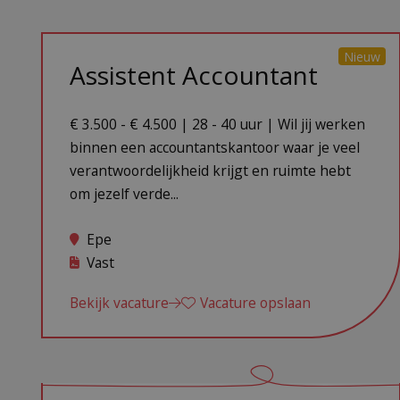
Nieuw
Assistent Accountant
€ 3.500 - € 4.500 | 28 - 40 uur | Wil jij werken
binnen een accountantskantoor waar je veel
verantwoordelijkheid krijgt en ruimte hebt
om jezelf verde...
Epe
Vast
Bekijk vacature
Vacature opslaan