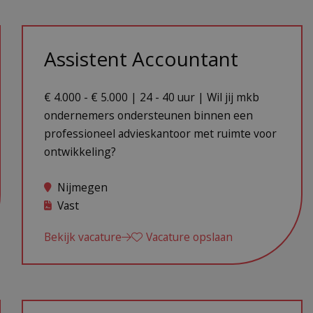
Assistent Accountant
€ 4.000 - € 5.000 | 24 - 40 uur | Wil jij mkb
ondernemers ondersteunen binnen een
professioneel advieskantoor met ruimte voor
ontwikkeling?
Nijmegen
Vast
Bekijk vacature
Vacature opslaan