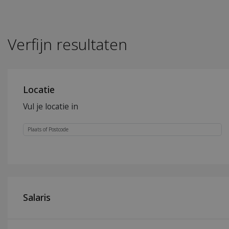
Verfijn resultaten
Locatie
Vul je locatie in
Salaris