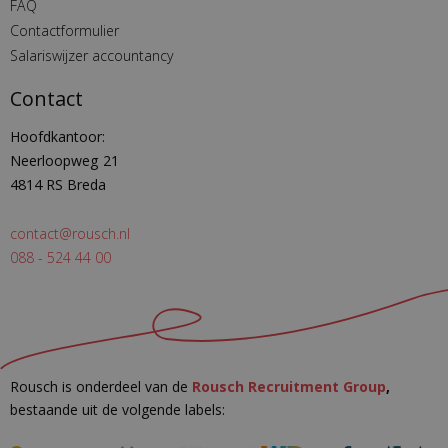
FAQ
Contactformulier
Salariswijzer accountancy
Contact
Hoofdkantoor:
Neerloopweg 21
4814 RS Breda
contact@rousch.nl
088 - 524 44 00
Rousch is onderdeel van de
Rousch Recruitment Group
,
bestaande uit de volgende labels: