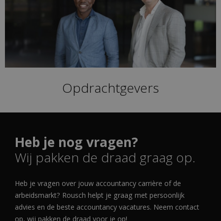
Opdrachtgevers
Heb je nog vragen?
Wij pakken de draad graag op.
Heb je vragen over jouw accountancy carrière of de
arbeidsmarkt? Rousch helpt je graag met persoonlijk
advies en de beste accountancy vacatures. Neem contact
op, wij pakken de draad voor je op!