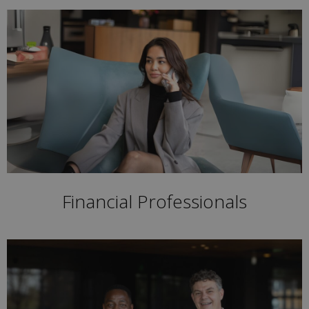
Financial Professionals