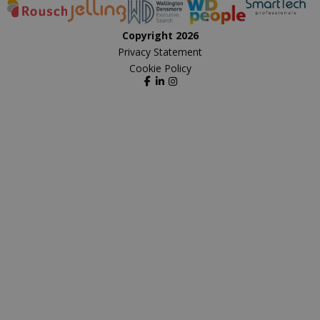
Copyright 2026
Privacy Statement
Cookie Policy