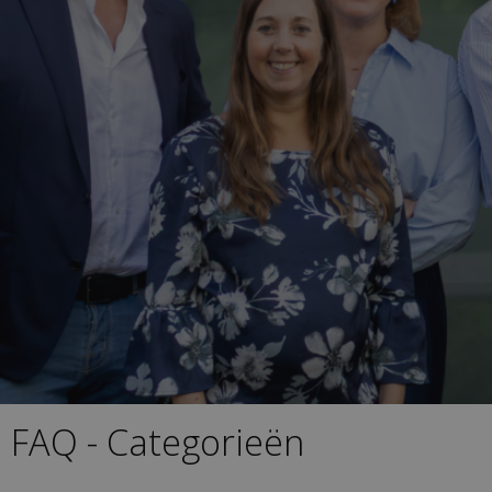
FAQ - Categorieën