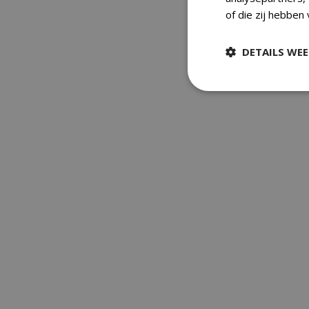
of die zij hebben
DETAILS WE