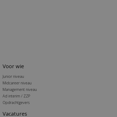
Voor wie
Junior niveau
Midcareer niveau
Management niveau
Ad interim / ZZP
Opdrachtgevers
Vacatures