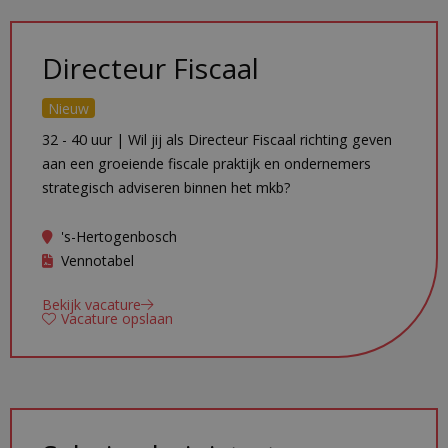
Directeur Fiscaal
Nieuw
32 - 40 uur | Wil jij als Directeur Fiscaal richting geven
aan een groeiende fiscale praktijk en ondernemers
strategisch adviseren binnen het mkb?
's-Hertogenbosch
Vennotabel
Bekijk vacature
Vacature opslaan