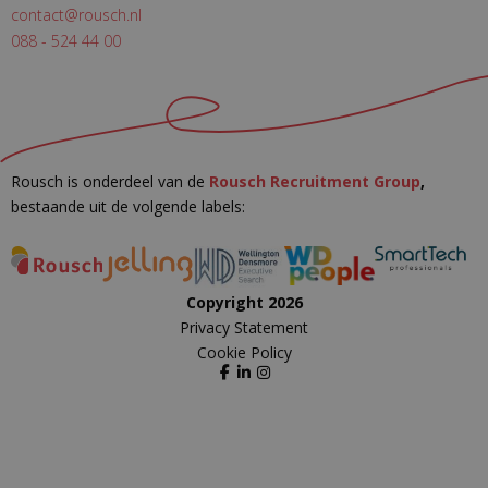
contact@rousch.nl
088 - 524 44 00
Rousch is onderdeel van de
Rousch Recruitment Group
,
bestaande uit de volgende labels:
Copyright 2026
Privacy Statement
Cookie Policy