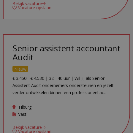
Bekijk vacature
Vacature opslaan
Senior assistent accountant
Audit
Nieuw
€ 3.450 - € 4.530 | 32 - 40 uur | Wil jij als Senior
Assistent Audit ondernemers ondersteunen en jezelf
verder ontwikkelen binnen een professioneel ac...
Tilburg
Vast
Bekijk vacature
Vacature opslaan