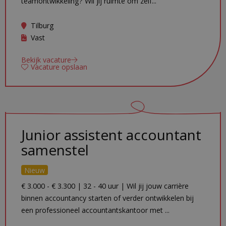
teamontwikkeling? Wil jij ruimte om zelf...
Tilburg
Vast
Bekijk vacature
Vacature opslaan
Junior assistent accountant
samenstel
Nieuw
€ 3.000 - € 3.300 | 32 - 40 uur | Wil jij jouw carrière
binnen accountancy starten of verder ontwikkelen bij
een professioneel accountantskantoor met ...