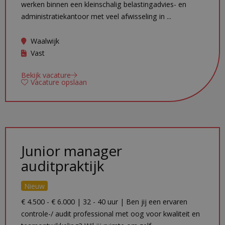
werken binnen een kleinschalig belastingadvies- en
administratiekantoor met veel afwisseling in ...
Waalwijk
Vast
Bekijk vacature
Vacature opslaan
Junior manager
auditpraktijk
Nieuw
€ 4.500 - € 6.000 | 32 - 40 uur | Ben jij een ervaren
controle-/ audit professional met oog voor kwaliteit en