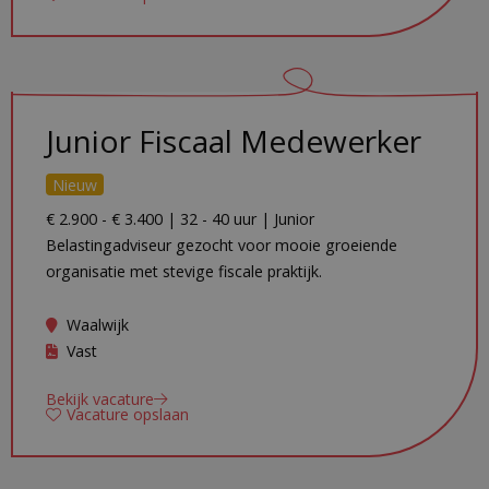
Junior Fiscaal Medewerker
Nieuw
€ 2.900 - € 3.400 | 32 - 40 uur | Junior
Belastingadviseur gezocht voor mooie groeiende
organisatie met stevige fiscale praktijk.
Waalwijk
Vast
Bekijk vacature
Vacature opslaan