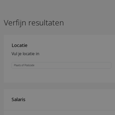
Verfijn resultaten
Locatie
Vul je locatie in
Salaris