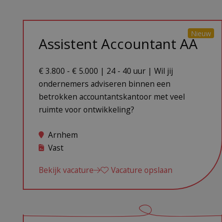
Nieuw
Assistent Accountant AA
€ 3.800 - € 5.000 | 24 - 40 uur | Wil jij
ondernemers adviseren binnen een
betrokken accountantskantoor met veel
ruimte voor ontwikkeling?
Arnhem
Vast
Bekijk vacature
Vacature opslaan