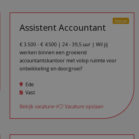
Nieuw
Assistent Accountant
€ 3.500 - € 4.500 | 24 - 39,5 uur | Wil jij
werken binnen een groeiend
accountantskantoor met volop ruimte voor
ontwikkeling en doorgroei?
Ede
Vast
Bekijk vacature
Vacature opslaan