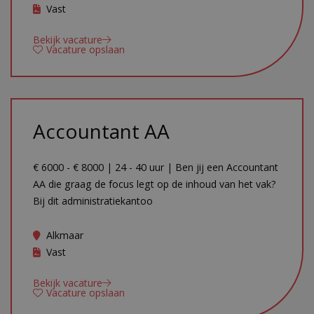
Vast
Bekijk vacature
Vacature opslaan
Accountant AA
€ 6000 - € 8000 | 24 - 40 uur | Ben jij een Accountant
AA die graag de focus legt op de inhoud van het vak?
Bij dit administratiekantoo
Alkmaar
Vast
Bekijk vacature
Vacature opslaan