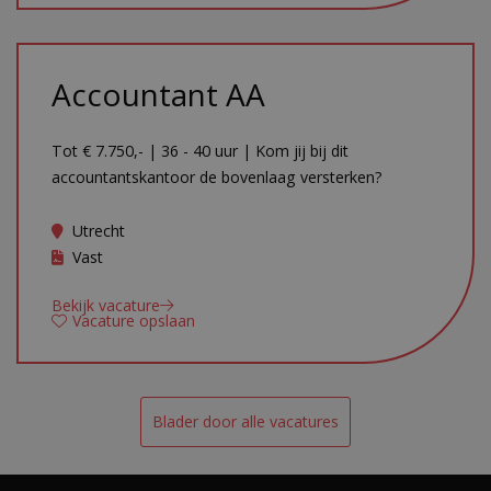
Accountant AA
Tot € 7.750,- | 36 - 40 uur | Kom jij bij dit
accountantskantoor de bovenlaag versterken?
Utrecht
Vast
Bekijk vacature
Vacature opslaan
Blader door alle vacatures