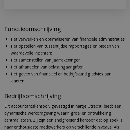
Functieomschrijving
Het verwerken en optimaliseren van financiële administraties;
Het opstellen van tussentijdse rapportages en bieden van
waardevolle inzichten;
Het samenstellen van jaarrekeningen;
Het afhandelen van belastingaangiften;
Het geven van financieel en bedrijfskundig advies aan
klanten.
Bedrijfsomschrijving
Dit accountantskantoor, gevestigd in hartje Utrecht, biedt een
dynamische werkomgeving waarin groei en ontwikkeling
centraal staan. Zij zijn een snelgroeiend kantoor dat op zoek is
naar enthousiaste medewerkers op verschillende niveaus. Als