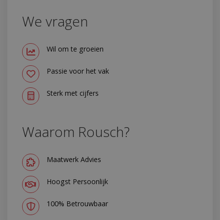
We vragen
Wil om te groeien
Passie voor het vak
Sterk met cijfers
Waarom Rousch?
Maatwerk Advies
Hoogst Persoonlijk
100% Betrouwbaar