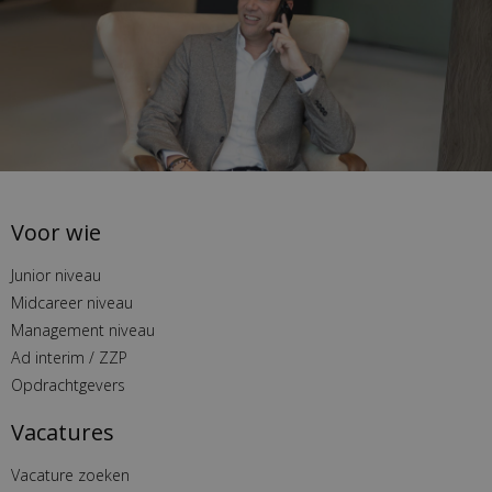
Voor wie
Junior niveau
Midcareer niveau
Management niveau
Ad interim / ZZP
Opdrachtgevers
Vacatures
Vacature zoeken