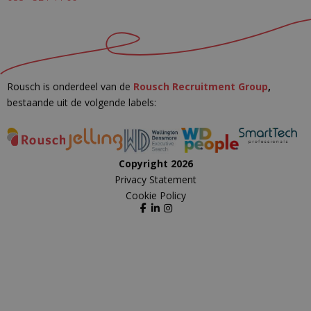
Rousch is onderdeel van de
Rousch Recruitment Group
,
bestaande uit de volgende labels:
Copyright 2026
Privacy Statement
Cookie Policy