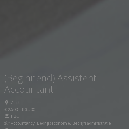
(Beginnend) Assistent
Accountant
Zeist
€ 2.500 - € 3.500
HBO
Accountancy, Bedrijfseconomie, Bedrijfsadministratie