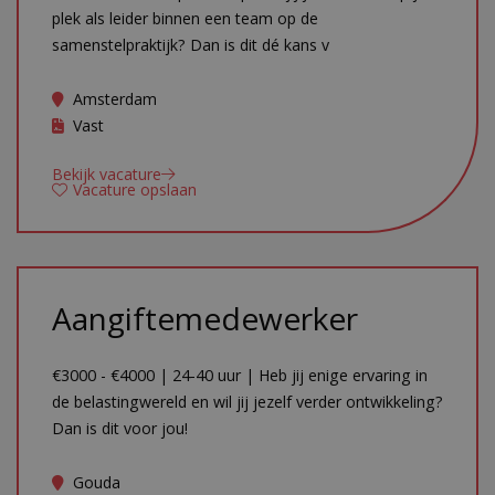
plek als leider binnen een team op de
samenstelpraktijk? Dan is dit dé kans v
Amsterdam
Vast
Bekijk vacature
Vacature opslaan
Aangiftemedewerker
€3000 - €4000 | 24-40 uur | Heb jij enige ervaring in
de belastingwereld en wil jij jezelf verder ontwikkeling?
Dan is dit voor jou!
Gouda