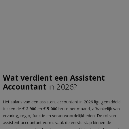
Wat verdient een Assistent
Accountant
in 2026?
Het salaris van een assistent accountant in 2026 ligt gemiddeld
tussen de
€ 2.900
en
€ 5.000
bruto per maand, afhankelijk van
ervaring, regio, functie en verantwoordelijkheden. De rol van
assistent accountant vormt vaak de eerste stap binnen de